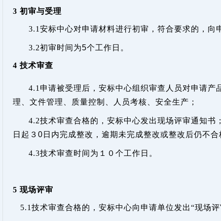
3
初审与受理
3.1
安标中心对申请材料进行初审，符合要求的，向
3.2
初审时间为
5
个工作日。
4
技术审查
4.1
申请被受理后，安标中心组织审查人员对申请产
理、文件管理、质量控制、人员考核、安全生产；
4.2
技术审查合格的，安标中心发出现场评审通知书
日起３
0
日内完成整改，逾期未完成整改或整改后仍不合
4.3
技术审查时间为１０个工作日。
5
现场评审
5.1
技术审查合格的，安标中心向申请单位发出“现场评