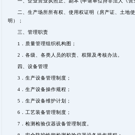
一、企业营业执照正、副本
(
申请单位持非法人《营
二、生产场所所有权、使用权证明（房产证、土地
明）；
三、管理职责
．质量管理组织机构图；
1
2
．各级、各类人员的职责、权限及考核办法。
四、设备管理
3
．生产设备管理制度；
4
．生产设备操作规程；
5
．生产设备维护计划；
6
．工艺装备管理制度；
7
．检测检验仪器设备管理制度。