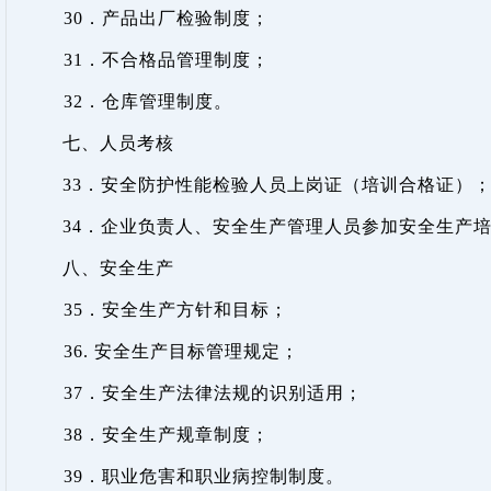
30
．
产品出厂检验制度；
31
．不合格品管理制度；
32
．仓库管理制度。
七、人员考核
33
．安全防护性能检验人员上岗证（培训合格证）
34
．企业负责人、安全生产管理人员参加安全生产
八、安全生产
35
．
安全生产方针和目标；
36.
安全生产目标管理规定；
37
．安全生产法律法规的识别适用；
38
．安全生产规章制度；
39
．职业危害和职业病控制制度。