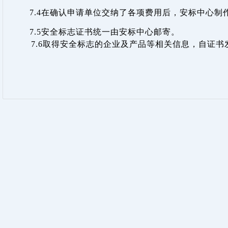
7.4
在确认申请单位交纳了各项费用后，安标中心制
7.5
安全标志证书统一由安标中心邮寄。
7.6
取得安全标志的企业及产品等相关信息，自证书